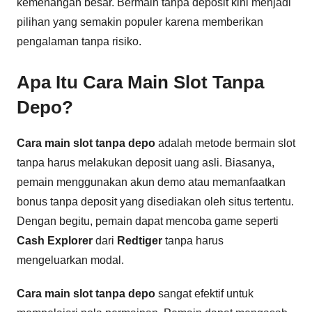
kemenangan besar. Bermain tanpa deposit kini menjadi
pilihan yang semakin populer karena memberikan
pengalaman tanpa risiko.
Apa Itu
Cara Main Slot Tanpa
Depo
?
Cara main slot tanpa depo
adalah metode bermain slot
tanpa harus melakukan deposit uang asli. Biasanya,
pemain menggunakan akun demo atau memanfaatkan
bonus tanpa deposit yang disediakan oleh situs tertentu.
Dengan begitu, pemain dapat mencoba game seperti
Cash Explorer
dari
Redtiger
tanpa harus
mengeluarkan modal.
Cara main slot tanpa depo
sangat efektif untuk