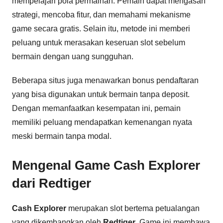
mempelajari pola permainan. Pemain dapat mengasah
strategi, mencoba fitur, dan memahami mekanisme
game secara gratis. Selain itu, metode ini memberi
peluang untuk merasakan keseruan slot sebelum
bermain dengan uang sungguhan.
Beberapa situs juga menawarkan bonus pendaftaran
yang bisa digunakan untuk bermain tanpa deposit.
Dengan memanfaatkan kesempatan ini, pemain
memiliki peluang mendapatkan kemenangan nyata
meski bermain tanpa modal.
Mengenal Game
Cash Explorer
dari
Redtiger
Cash Explorer
merupakan slot bertema petualangan
yang dikembangkan oleh
Redtiger
. Game ini membawa