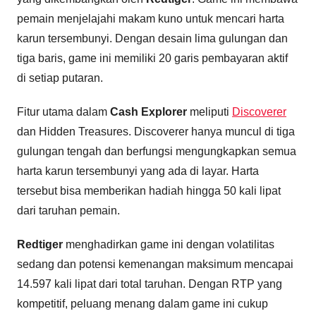
pemain menjelajahi makam kuno untuk mencari harta
karun tersembunyi. Dengan desain lima gulungan dan
tiga baris, game ini memiliki 20 garis pembayaran aktif
di setiap putaran.
Fitur utama dalam
Cash Explorer
meliputi
Discoverer
dan Hidden Treasures. Discoverer hanya muncul di tiga
gulungan tengah dan berfungsi mengungkapkan semua
harta karun tersembunyi yang ada di layar. Harta
tersebut bisa memberikan hadiah hingga 50 kali lipat
dari taruhan pemain.
Redtiger
menghadirkan game ini dengan volatilitas
sedang dan potensi kemenangan maksimum mencapai
14.597 kali lipat dari total taruhan. Dengan RTP yang
kompetitif, peluang menang dalam game ini cukup