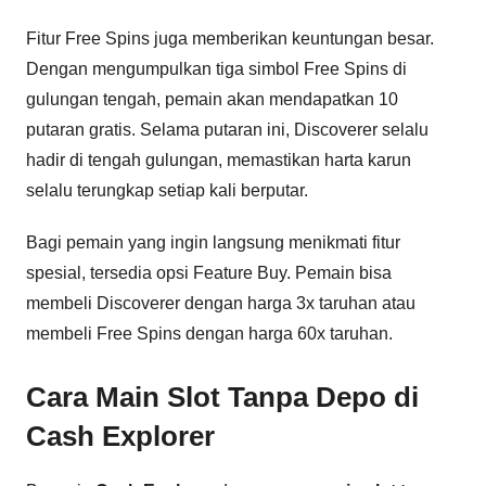
Fitur Free Spins juga memberikan keuntungan besar.
Dengan mengumpulkan tiga simbol Free Spins di
gulungan tengah, pemain akan mendapatkan 10
putaran gratis. Selama putaran ini, Discoverer selalu
hadir di tengah gulungan, memastikan harta karun
selalu terungkap setiap kali berputar.
Bagi pemain yang ingin langsung menikmati fitur
spesial, tersedia opsi Feature Buy. Pemain bisa
membeli Discoverer dengan harga 3x taruhan atau
membeli Free Spins dengan harga 60x taruhan.
Cara Main Slot Tanpa Depo
di
Cash Explorer