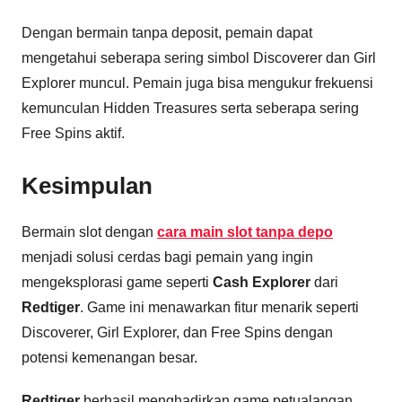
Dengan bermain tanpa deposit, pemain dapat
mengetahui seberapa sering simbol Discoverer dan Girl
Explorer muncul. Pemain juga bisa mengukur frekuensi
kemunculan Hidden Treasures serta seberapa sering
Free Spins aktif.
Kesimpulan
Bermain slot dengan
cara main slot tanpa depo
menjadi solusi cerdas bagi pemain yang ingin
mengeksplorasi game seperti
Cash Explorer
dari
Redtiger
. Game ini menawarkan fitur menarik seperti
Discoverer, Girl Explorer, dan Free Spins dengan
potensi kemenangan besar.
Redtiger
berhasil menghadirkan game petualangan