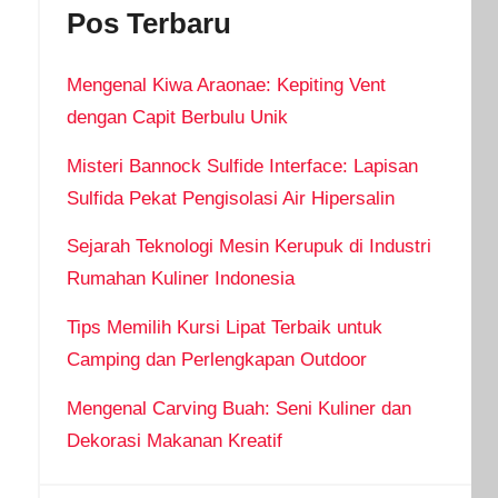
Pos Terbaru
Mengenal Kiwa Araonae: Kepiting Vent
dengan Capit Berbulu Unik
Misteri Bannock Sulfide Interface: Lapisan
Sulfida Pekat Pengisolasi Air Hipersalin
Sejarah Teknologi Mesin Kerupuk di Industri
Rumahan Kuliner Indonesia
Tips Memilih Kursi Lipat Terbaik untuk
Camping dan Perlengkapan Outdoor
Mengenal Carving Buah: Seni Kuliner dan
Dekorasi Makanan Kreatif