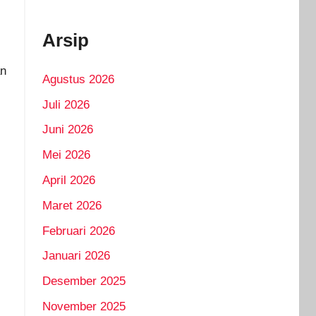
Arsip
an
Agustus 2026
Juli 2026
Juni 2026
Mei 2026
April 2026
Maret 2026
Februari 2026
Januari 2026
Desember 2025
November 2025