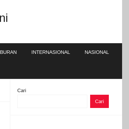
ni
IBURAN
INTERNASIONAL
NASIONAL
Cari
Cari