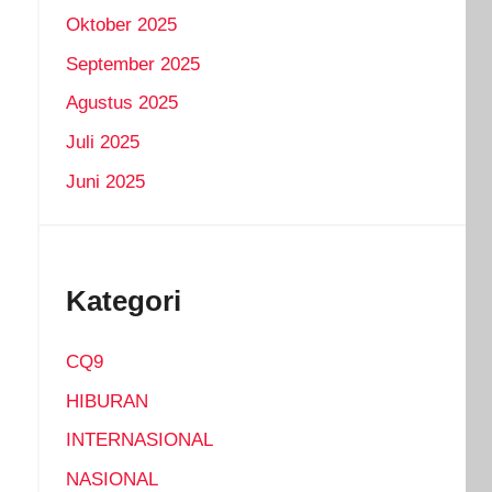
Oktober 2025
September 2025
Agustus 2025
Juli 2025
Juni 2025
Kategori
CQ9
HIBURAN
INTERNASIONAL
NASIONAL