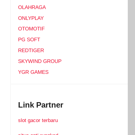
OLAHRAGA
ONLYPLAY
OTOMOTIF
PG SOFT
REDTIGER
SKYWIND GROUP
YGR GAMES
Link Partner
slot gacor terbaru