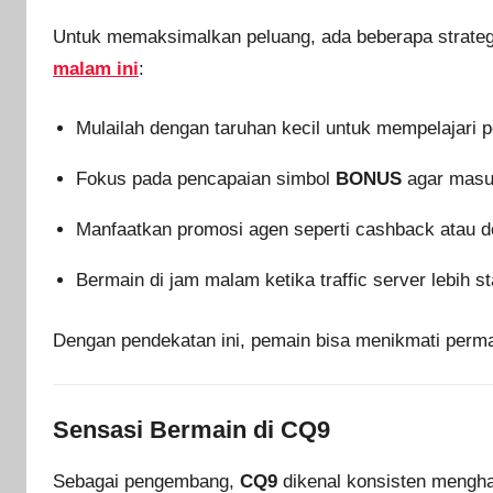
Untuk memaksimalkan peluang, ada beberapa strategi
malam ini
:
Mulailah dengan taruhan kecil untuk mempelajari p
Fokus pada pencapaian simbol
BONUS
agar masu
Manfaatkan promosi agen seperti cashback atau d
Bermain di jam malam ketika traffic server lebih st
Dengan pendekatan ini, pemain bisa menikmati perm
Sensasi Bermain di CQ9
Sebagai pengembang,
CQ9
dikenal konsisten menghad