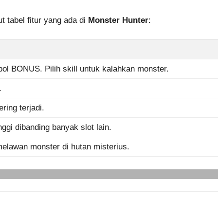
tabel fitur yang ada di
Monster Hunter
:
bol BONUS. Pilih skill untuk kalahkan monster.
.
ring terjadi.
gi dibanding banyak slot lain.
elawan monster di hutan misterius.
l