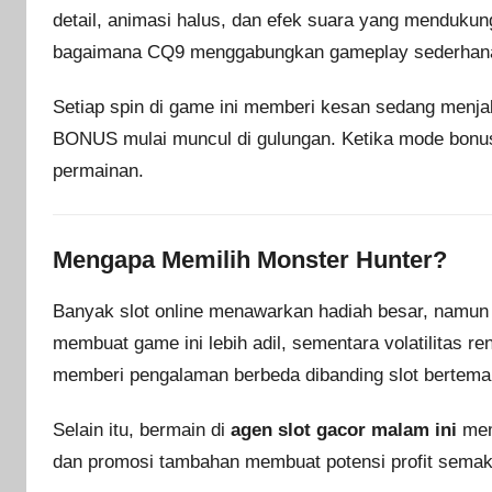
detail, animasi halus, dan efek suara yang mendukun
bagaimana CQ9 menggabungkan gameplay sederhana 
Setiap spin di game ini memberi kesan sedang menja
BONUS mulai muncul di gulungan. Ketika mode bonus ak
permainan.
Mengapa Memilih Monster Hunter?
Banyak slot online menawarkan hadiah besar, namu
membuat game ini lebih adil, sementara volatilitas r
memberi pengalaman berbeda dibanding slot bertema 
Selain itu, bermain di
agen slot gacor malam ini
mem
dan promosi tambahan membuat potensi profit semak