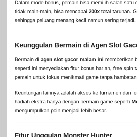
Dalam mode bonus, pemain bisa memilih salah satu d
tidak main-main, bisa mencapai
200x
total taruhan. 
sehingga peluang menang kecil namun sering terjadi.
Keunggulan Bermain di
Agen Slot Gac
Bermain di
agen slot gacor malam ini
memberikan ba
seperti ini menyediakan fitur bonus harian, free spi
pemain untuk fokus menikmati game tanpa hambatan 
Keuntungan lainnya adalah akses ke turnamen dan le
hadiah ekstra hanya dengan bermain game seperti
Mo
mengumpulkan poin menjadi lebih besar.
Fitur Unggulan Monster Hunter