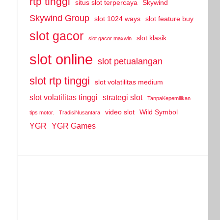
rtp tinggi
situs slot terpercaya
Skywind
Skywind Group
slot 1024 ways
slot feature buy
slot gacor
slot klasik
slot gacor maxwin
slot online
slot petualangan
slot rtp tinggi
slot volatilitas medium
slot volatilitas tinggi
strategi slot
TanpaKepemilikan
video slot
Wild Symbol
tips motor.
TradisiNusantara
YGR
YGR Games