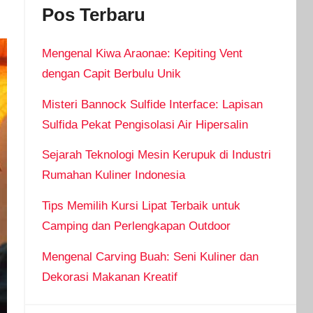
Pos Terbaru
Mengenal Kiwa Araonae: Kepiting Vent
dengan Capit Berbulu Unik
Misteri Bannock Sulfide Interface: Lapisan
Sulfida Pekat Pengisolasi Air Hipersalin
Sejarah Teknologi Mesin Kerupuk di Industri
Rumahan Kuliner Indonesia
Tips Memilih Kursi Lipat Terbaik untuk
Camping dan Perlengkapan Outdoor
Mengenal Carving Buah: Seni Kuliner dan
Dekorasi Makanan Kreatif