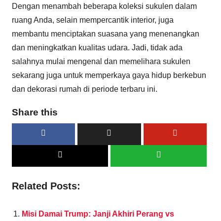
Dengan menambah beberapa koleksi sukulen dalam
ruang Anda, selain mempercantik interior, juga
membantu menciptakan suasana yang menenangkan
dan meningkatkan kualitas udara. Jadi, tidak ada
salahnya mulai mengenal dan memelihara sukulen
sekarang juga untuk memperkaya gaya hidup berkebun
dan dekorasi rumah di periode terbaru ini.
Share this
Related Posts:
Misi Damai Trump: Janji Akhiri Perang vs