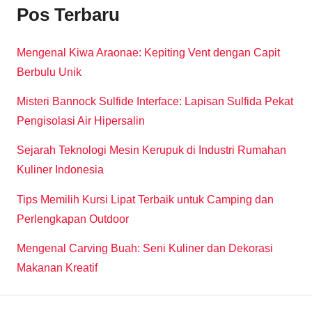
Pos Terbaru
Mengenal Kiwa Araonae: Kepiting Vent dengan Capit
Berbulu Unik
Misteri Bannock Sulfide Interface: Lapisan Sulfida Pekat
Pengisolasi Air Hipersalin
Sejarah Teknologi Mesin Kerupuk di Industri Rumahan
Kuliner Indonesia
Tips Memilih Kursi Lipat Terbaik untuk Camping dan
Perlengkapan Outdoor
Mengenal Carving Buah: Seni Kuliner dan Dekorasi
Makanan Kreatif