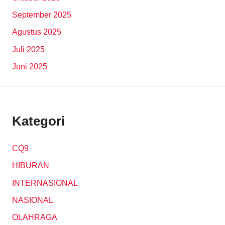
September 2025
Agustus 2025
Juli 2025
Juni 2025
Kategori
CQ9
HIBURAN
INTERNASIONAL
NASIONAL
OLAHRAGA