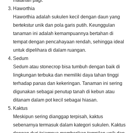
matahari pagi.
Haworthia
Haworthia adalah sukulen kecil dengan daun yang
bertekstur unik dan pola garis putih. Keunggulan
tanaman ini adalah kemampuannya bertahan di
tempat dengan pencahayaan rendah, sehingga ideal
untuk dipelihara di dalam ruangan.
Sedum
Sedum atau stonecrop bisa tumbuh dengan baik di
lingkungan terbuka dan memiliki daya tahan tinggi
terhadap panas dan kekeringan. Tanaman ini sering
digunakan sebagai penutup tanah di kebun atau
ditanam dalam pot kecil sebagai hiasan.
Kaktus
Meskipun sering dianggap terpisah, kaktus
sebenarnya termasuk dalam kategori sukulen. Kaktus