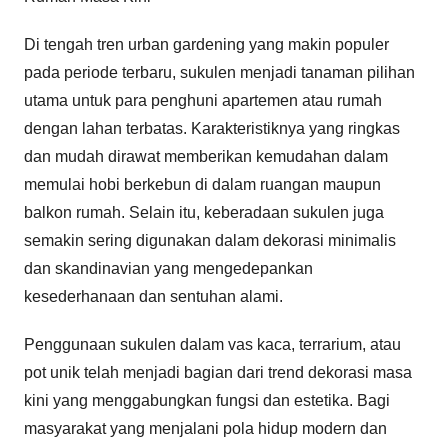
Di tengah tren urban gardening yang makin populer
pada periode terbaru, sukulen menjadi tanaman pilihan
utama untuk para penghuni apartemen atau rumah
dengan lahan terbatas. Karakteristiknya yang ringkas
dan mudah dirawat memberikan kemudahan dalam
memulai hobi berkebun di dalam ruangan maupun
balkon rumah. Selain itu, keberadaan sukulen juga
semakin sering digunakan dalam dekorasi minimalis
dan skandinavian yang mengedepankan
kesederhanaan dan sentuhan alami.
Penggunaan sukulen dalam vas kaca, terrarium, atau
pot unik telah menjadi bagian dari trend dekorasi masa
kini yang menggabungkan fungsi dan estetika. Bagi
masyarakat yang menjalani pola hidup modern dan