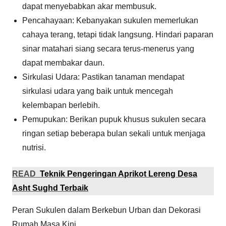
dapat menyebabkan akar membusuk.
Pencahayaan: Kebanyakan sukulen memerlukan
cahaya terang, tetapi tidak langsung. Hindari paparan
sinar matahari siang secara terus-menerus yang
dapat membakar daun.
Sirkulasi Udara: Pastikan tanaman mendapat
sirkulasi udara yang baik untuk mencegah
kelembapan berlebih.
Pemupukan: Berikan pupuk khusus sukulen secara
ringan setiap beberapa bulan sekali untuk menjaga
nutrisi.
READ
Teknik Pengeringan Aprikot Lereng Desa
Asht Sughd Terbaik
Peran Sukulen dalam Berkebun Urban dan Dekorasi
Rumah Masa Kini