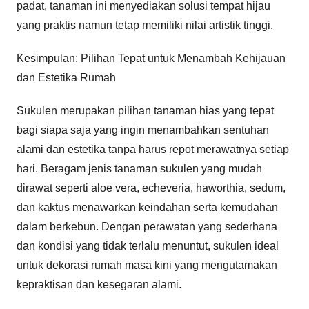
padat, tanaman ini menyediakan solusi tempat hijau
yang praktis namun tetap memiliki nilai artistik tinggi.
Kesimpulan: Pilihan Tepat untuk Menambah Kehijauan
dan Estetika Rumah
Sukulen merupakan pilihan tanaman hias yang tepat
bagi siapa saja yang ingin menambahkan sentuhan
alami dan estetika tanpa harus repot merawatnya setiap
hari. Beragam jenis tanaman sukulen yang mudah
dirawat seperti aloe vera, echeveria, haworthia, sedum,
dan kaktus menawarkan keindahan serta kemudahan
dalam berkebun. Dengan perawatan yang sederhana
dan kondisi yang tidak terlalu menuntut, sukulen ideal
untuk dekorasi rumah masa kini yang mengutamakan
kepraktisan dan kesegaran alami.