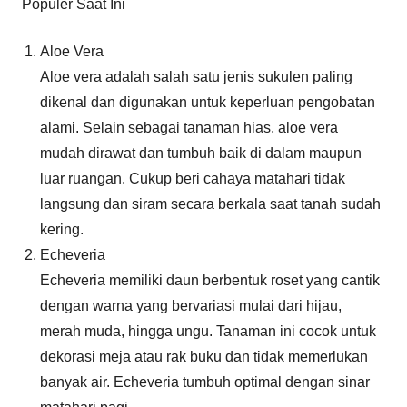
Populer Saat Ini
Aloe Vera
Aloe vera adalah salah satu jenis sukulen paling
dikenal dan digunakan untuk keperluan pengobatan
alami. Selain sebagai tanaman hias, aloe vera
mudah dirawat dan tumbuh baik di dalam maupun
luar ruangan. Cukup beri cahaya matahari tidak
langsung dan siram secara berkala saat tanah sudah
kering.
Echeveria
Echeveria memiliki daun berbentuk roset yang cantik
dengan warna yang bervariasi mulai dari hijau,
merah muda, hingga ungu. Tanaman ini cocok untuk
dekorasi meja atau rak buku dan tidak memerlukan
banyak air. Echeveria tumbuh optimal dengan sinar