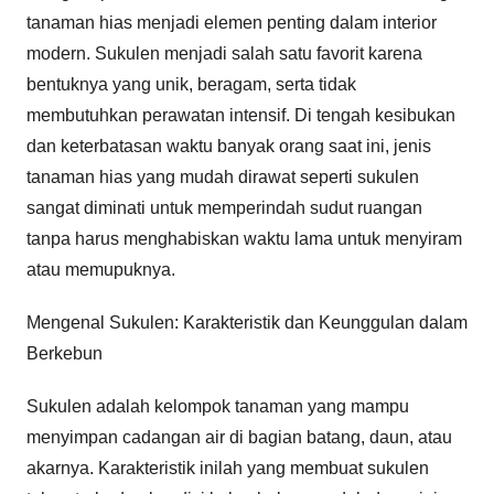
tanaman hias menjadi elemen penting dalam interior
modern. Sukulen menjadi salah satu favorit karena
bentuknya yang unik, beragam, serta tidak
membutuhkan perawatan intensif. Di tengah kesibukan
dan keterbatasan waktu banyak orang saat ini, jenis
tanaman hias yang mudah dirawat seperti sukulen
sangat diminati untuk memperindah sudut ruangan
tanpa harus menghabiskan waktu lama untuk menyiram
atau memupuknya.
Mengenal Sukulen: Karakteristik dan Keunggulan dalam
Berkebun
Sukulen adalah kelompok tanaman yang mampu
menyimpan cadangan air di bagian batang, daun, atau
akarnya. Karakteristik inilah yang membuat sukulen