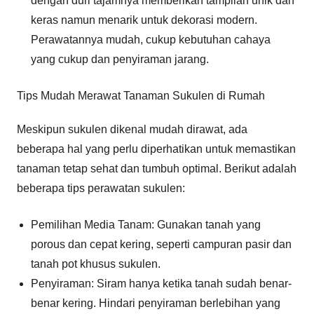
dengan duri tajamnya memberikan tampilan unik dan
keras namun menarik untuk dekorasi modern.
Perawatannya mudah, cukup kebutuhan cahaya
yang cukup dan penyiraman jarang.
Tips Mudah Merawat Tanaman Sukulen di Rumah
Meskipun sukulen dikenal mudah dirawat, ada
beberapa hal yang perlu diperhatikan untuk memastikan
tanaman tetap sehat dan tumbuh optimal. Berikut adalah
beberapa tips perawatan sukulen:
Pemilihan Media Tanam: Gunakan tanah yang
porous dan cepat kering, seperti campuran pasir dan
tanah pot khusus sukulen.
Penyiraman: Siram hanya ketika tanah sudah benar-
benar kering. Hindari penyiraman berlebihan yang