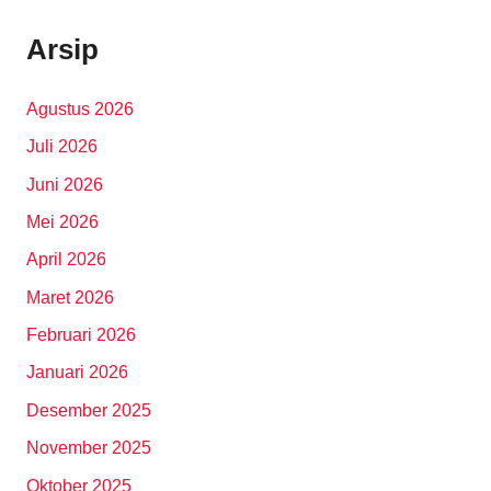
Arsip
Agustus 2026
Juli 2026
Juni 2026
Mei 2026
April 2026
Maret 2026
Februari 2026
Januari 2026
Desember 2025
November 2025
Oktober 2025