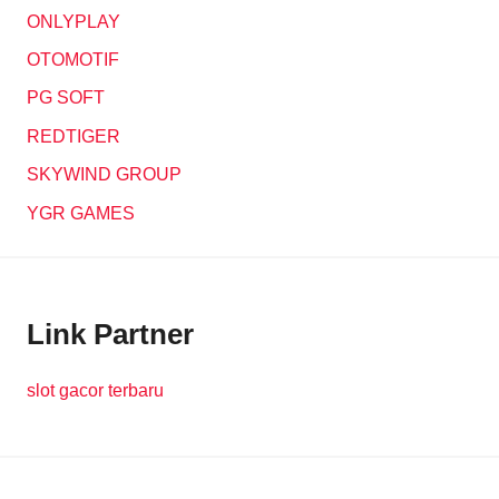
ONLYPLAY
OTOMOTIF
PG SOFT
REDTIGER
SKYWIND GROUP
YGR GAMES
Link Partner
slot gacor terbaru