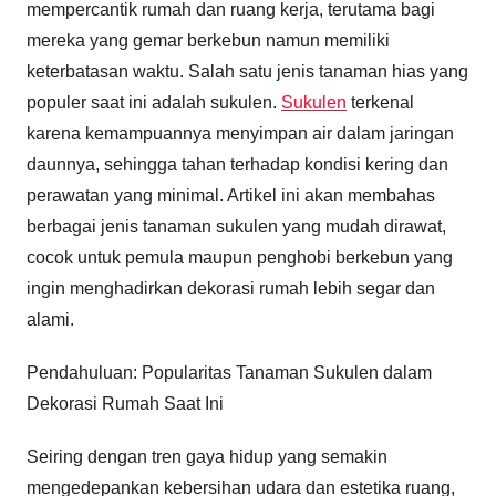
mempercantik rumah dan ruang kerja, terutama bagi
mereka yang gemar berkebun namun memiliki
keterbatasan waktu. Salah satu jenis tanaman hias yang
populer saat ini adalah sukulen.
Sukulen
terkenal
karena kemampuannya menyimpan air dalam jaringan
daunnya, sehingga tahan terhadap kondisi kering dan
perawatan yang minimal. Artikel ini akan membahas
berbagai jenis tanaman sukulen yang mudah dirawat,
cocok untuk pemula maupun penghobi berkebun yang
ingin menghadirkan dekorasi rumah lebih segar dan
alami.
Pendahuluan: Popularitas Tanaman Sukulen dalam
Dekorasi Rumah Saat Ini
Seiring dengan tren gaya hidup yang semakin
mengedepankan kebersihan udara dan estetika ruang,