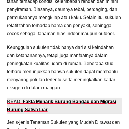
tahan terhadap kondisi kelembaban rendah dan minim
penyiraman. Biasanya, daunnya tebal, berdaging, dan
permukaannya mengkilap atau kaku. Selain itu, sukulen
relatif tahan terhadap hama dan penyakit, sehingga
cocok sebagai tanaman hias indoor maupun outdoor.
Keunggulan sukulen tidak hanya dari sisi keindahan
dan ketahanannya, tetapi juga manfaatnya dalam
peningkatan kualitas udara di rumah. Beberapa studi
terbaru menunjukkan bahwa sukulen dapat membantu
menyaring polutan tertentu serta meningkatkan kadar
oksigen di dalam ruangan.
READ
Fakta Menarik Burung Bangau dan Migrasi
Burung Satwa Liar
Jenis-jenis Tanaman Sukulen yang Mudah Dirawat dan