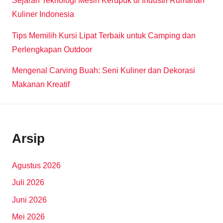
Sejarah Teknologi Mesin Kerupuk di Industri Rumahan
Kuliner Indonesia
Tips Memilih Kursi Lipat Terbaik untuk Camping dan
Perlengkapan Outdoor
Mengenal Carving Buah: Seni Kuliner dan Dekorasi
Makanan Kreatif
Arsip
Agustus 2026
Juli 2026
Juni 2026
Mei 2026