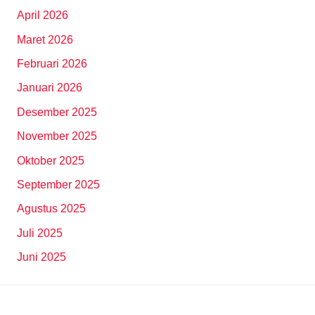
April 2026
Maret 2026
Februari 2026
Januari 2026
Desember 2025
November 2025
Oktober 2025
September 2025
Agustus 2025
Juli 2025
Juni 2025