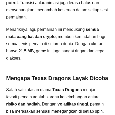
potret
. Transisi antaranimasi juga terasa halus dan
menyenangkan, menambah keseruan dalam setiap sesi
permainan.
Menariknya lagi, permainan ini mendukung
semua
mata uang fiat dan crypto
, memberi kemudahan bagi
semua jenis pemain di seluruh dunia. Dengan ukuran
hanya
21,5 MB
, game ini juga sangat ringan dan cepat
diakses.
Mengapa Texas Dragons Layak Dicoba
Salah satu alasan utama
Texas Dragons
menjadi
favorit pemain adalah karena keseimbangan antara
risiko dan hadiah
. Dengan
volatilitas tinggi
, pemain
bisa merasakan sensasi menegangkan di setiap spin.