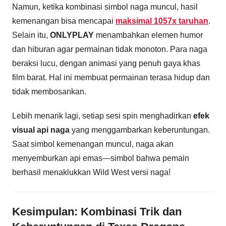
Namun, ketika kombinasi simbol naga muncul, hasil
kemenangan bisa mencapai
maksimal 1057x taruhan
.
Selain itu,
ONLYPLAY
menambahkan elemen humor
dan hiburan agar permainan tidak monoton. Para naga
beraksi lucu, dengan animasi yang penuh gaya khas
film barat. Hal ini membuat permainan terasa hidup dan
tidak membosankan.
Lebih menarik lagi, setiap sesi spin menghadirkan
efek
visual api naga
yang menggambarkan keberuntungan.
Saat simbol kemenangan muncul, naga akan
menyemburkan api emas—simbol bahwa pemain
berhasil menaklukkan Wild West versi naga!
Kesimpulan: Kombinasi Trik dan