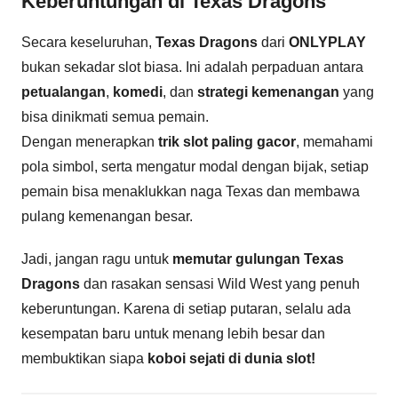
Keberuntungan di Texas Dragons
Secara keseluruhan,
Texas Dragons
dari
ONLYPLAY
bukan sekadar slot biasa. Ini adalah perpaduan antara
petualangan
,
komedi
, dan
strategi kemenangan
yang
bisa dinikmati semua pemain.
Dengan menerapkan
trik slot paling gacor
, memahami
pola simbol, serta mengatur modal dengan bijak, setiap
pemain bisa menaklukkan naga Texas dan membawa
pulang kemenangan besar.
Jadi, jangan ragu untuk
memutar gulungan Texas
Dragons
dan rasakan sensasi Wild West yang penuh
keberuntungan. Karena di setiap putaran, selalu ada
kesempatan baru untuk menang lebih besar dan
membuktikan siapa
koboi sejati di dunia slot!