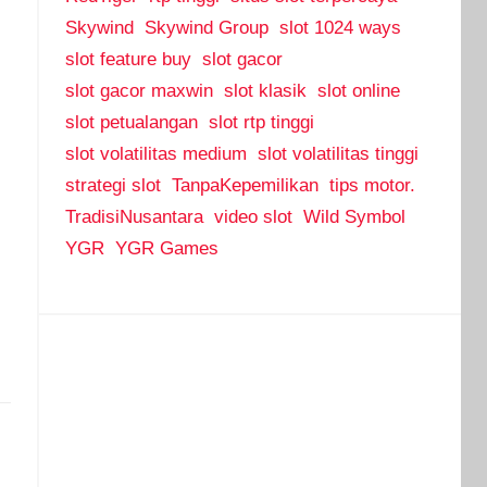
Skywind
Skywind Group
slot 1024 ways
slot feature buy
slot gacor
slot gacor maxwin
slot klasik
slot online
slot petualangan
slot rtp tinggi
slot volatilitas medium
slot volatilitas tinggi
strategi slot
TanpaKepemilikan
tips motor.
TradisiNusantara
video slot
Wild Symbol
YGR
YGR Games