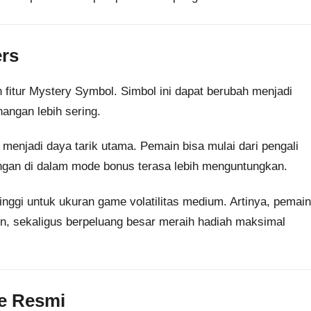
ers
 fitur Mystery Symbol. Simbol ini dapat berubah menjadi
angan lebih sering.
n menjadi daya tarik utama. Pemain bisa mulai dari pengali
angan di dalam mode bonus terasa lebih menguntungkan.
nggi untuk ukuran game volatilitas medium. Artinya, pemain
n, sekaligus berpeluang besar meraih hadiah maksimal
ne Resmi