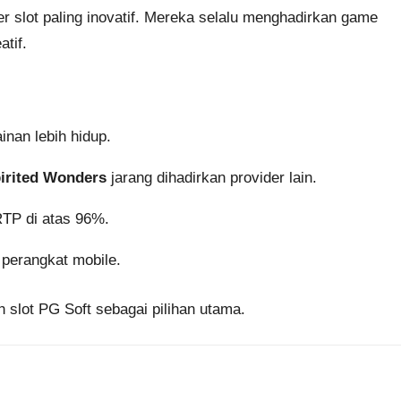
r slot paling inovatif. Mereka selalu menghadirkan game
tif.
nan lebih hidup.
irited Wonders
jarang dihadirkan provider lain.
RTP di atas 96%.
 perangkat mobile.
h slot PG Soft sebagai pilihan utama.