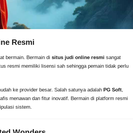
ine Resmi
pat bermain. Bermain di
situs judi online resmi
sangat
s resmi memiliki lisensi sah sehingga pemain tidak perlu
mudah ke provider besar. Salah satunya adalah
PG Soft
,
fis menawan dan fitur inovatif. Bermain di platform resmi
pulasi sistem.
ited Wonders