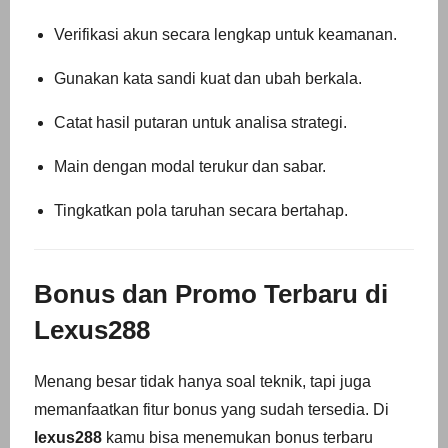
Verifikasi akun secara lengkap untuk keamanan.
Gunakan kata sandi kuat dan ubah berkala.
Catat hasil putaran untuk analisa strategi.
Main dengan modal terukur dan sabar.
Tingkatkan pola taruhan secara bertahap.
Bonus dan Promo Terbaru di
Lexus288
Menang besar tidak hanya soal teknik, tapi juga
memanfaatkan fitur bonus yang sudah tersedia. Di
lexus288
kamu bisa menemukan bonus terbaru