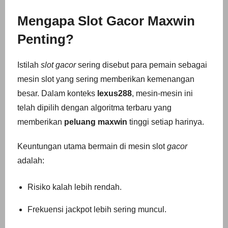
Mengapa Slot Gacor Maxwin
Penting?
Istilah
slot gacor
sering disebut para pemain sebagai
mesin slot yang sering memberikan kemenangan
besar. Dalam konteks
lexus288
, mesin-mesin ini
telah dipilih dengan algoritma terbaru yang
memberikan
peluang maxwin
tinggi setiap harinya.
Keuntungan utama bermain di mesin slot
gacor
adalah:
Risiko kalah lebih rendah.
Frekuensi jackpot lebih sering muncul.