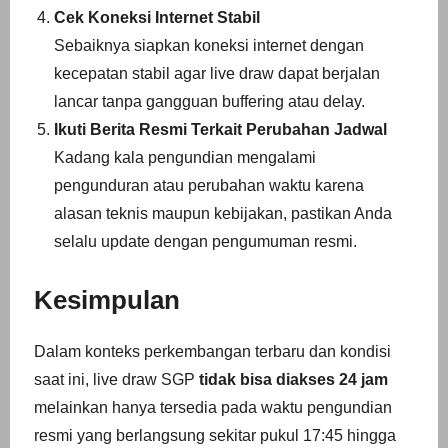
Cek Koneksi Internet Stabil
Sebaiknya siapkan koneksi internet dengan
kecepatan stabil agar live draw dapat berjalan
lancar tanpa gangguan buffering atau delay.
Ikuti Berita Resmi Terkait Perubahan Jadwal
Kadang kala pengundian mengalami
pengunduran atau perubahan waktu karena
alasan teknis maupun kebijakan, pastikan Anda
selalu update dengan pengumuman resmi.
Kesimpulan
Dalam konteks perkembangan terbaru dan kondisi
saat ini, live draw SGP
tidak bisa diakses 24 jam
melainkan hanya tersedia pada waktu pengundian
resmi yang berlangsung sekitar pukul 17:45 hingga