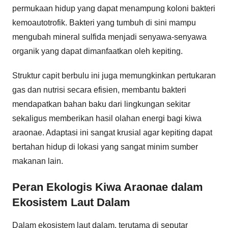
permukaan hidup yang dapat menampung koloni bakteri
kemoautotrofik. Bakteri yang tumbuh di sini mampu
mengubah mineral sulfida menjadi senyawa-senyawa
organik yang dapat dimanfaatkan oleh kepiting.
Struktur capit berbulu ini juga memungkinkan pertukaran
gas dan nutrisi secara efisien, membantu bakteri
mendapatkan bahan baku dari lingkungan sekitar
sekaligus memberikan hasil olahan energi bagi kiwa
araonae. Adaptasi ini sangat krusial agar kepiting dapat
bertahan hidup di lokasi yang sangat minim sumber
makanan lain.
Peran Ekologis Kiwa Araonae dalam
Ekosistem Laut Dalam
Dalam ekosistem laut dalam, terutama di seputar