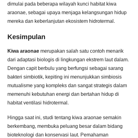
dimulai pada beberapa wilayah kunci habitat kiwa
araonae, sebagai upaya menjaga kelangsungan hidup
mereka dan keberlanjutan ekosistem hidrotermal.
Kesimpulan
Kiwa araonae
merupakan salah satu contoh menarik
dari adaptasi biologis di lingkungan ekstrem laut dalam.
Dengan capit berbulu yang berfungsi sebagai sarang
bakteri simbiotik, kepiting ini menunjukkan simbiosis
mutualisme yang kompleks dan sangat strategis dalam
memenuhi kebutuhan energi dan bertahan hidup di
habitat ventilasi hidrotermal.
Hingga saat ini, studi tentang kiwa araonae semakin
berkembang, membuka peluang besar dalam bidang
bioteknologi dan konservasi laut. Pemahaman