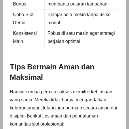
Bonus
membantu putaran tambahan
Coba Slot
Belajar pola mesin tanpa risiko
Demo
modal
Konsistensi
Fokus di satu mesin agar strategi
Main
berjalan optimal
Tips Bermain Aman dan
Maksimal
Hampir semua pemain sukses memiliki kebiasaan
yang sama. Mereka tidak hanya mengandalkan
keberuntungan, tetapi juga bermain secara aman dan
disiplin. Berikut tips aman dari pengalaman
komunitas slot profesional: