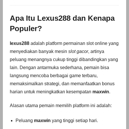
Apa Itu Lexus288 dan Kenapa
Populer?
lexus288
adalah platform permainan slot online yang
menyediakan banyak mesin
slot gacor
, artinya
peluang menangnya cukup tinggi dibandingkan yang
lain. Dengan antarmuka sederhana, pemain bisa
langsung mencoba berbagai game terbaru,
memaksimalkan strategi, dan memanfaatkan bonus
harian untuk meningkatkan kesempatan
maxwin
.
Alasan utama pemain memilih platform ini adalah:
Peluang
maxwin
yang tinggi setiap hari.