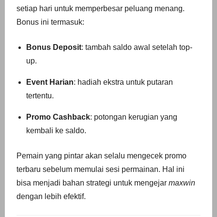
setiap hari untuk memperbesar peluang menang.
Bonus ini termasuk:
Bonus Deposit
: tambah saldo awal setelah top-
up.
Event Harian
: hadiah ekstra untuk putaran
tertentu.
Promo Cashback
: potongan kerugian yang
kembali ke saldo.
Pemain yang pintar akan selalu mengecek promo
terbaru sebelum memulai sesi permainan. Hal ini
bisa menjadi bahan strategi untuk mengejar
maxwin
dengan lebih efektif.