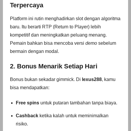
Terpercaya
Platform ini rutin menghadirkan slot dengan algoritma
baru. Itu berarti RTP (Return to Player) lebih
kompetitif dan meningkatkan peluang menang.
Pemain bahkan bisa mencoba versi
demo
sebelum
bermain dengan modal.
2. Bonus Menarik Setiap Hari
Bonus bukan sekadar gimmick. Di
lexus288
, kamu
bisa mendapatkan:
Free spins
untuk putaran tambahan tanpa biaya.
Cashback
ketika kalah untuk meminimalkan
risiko.